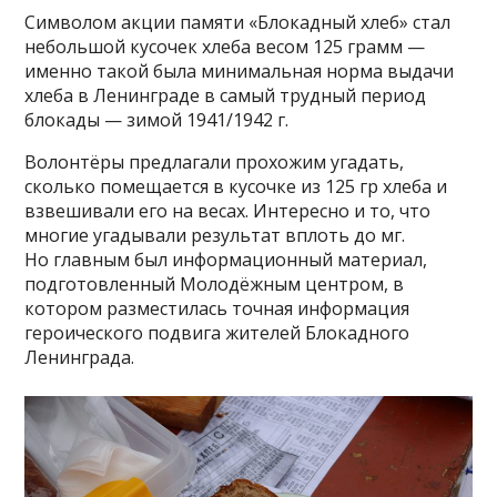
Символом акции памяти «Блокадный хлеб» стал
небольшой кусочек хлеба весом 125 грамм —
именно такой была минимальная норма выдачи
хлеба в Ленинграде в самый трудный период
блокады — зимой 1941/1942 г.
Волонтёры предлагали прохожим угадать,
сколько помещается в кусочке из 125 гр хлеба и
взвешивали его на весах. Интересно и то, что
многие угадывали результат вплоть до мг.
Но главным был информационный материал,
подготовленный Молодёжным центром, в
котором разместилась точная информация
героического подвига жителей Блокадного
Ленинграда.