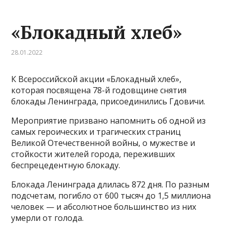
«Блокадный хлеб»
28.01.2022
К Всероссийской акции «Блокадный хлеб»,
которая посвящена 78-й годовщине снятия
блокады Ленинграда, присоединились Гдовичи.
Мероприятие призвано напомнить об одной из
самых героических и трагических страниц
Великой Отечественной войны, о мужестве и
стойкости жителей города, переживших
беспрецедентную блокаду.
Блокада Ленинграда длилась 872 дня. По разным
подсчетам, погибло от 600 тысяч до 1,5 миллиона
человек — и абсолютное большинство из них
умерли от голода.