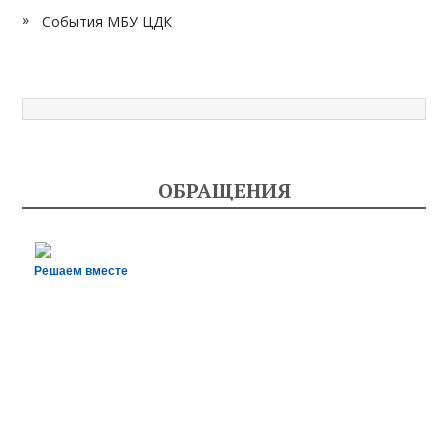
События МБУ ЦДК
ОБРАЩЕНИЯ
Решаем вместе