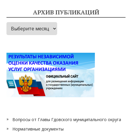
АРХИВ ПУБЛИКАЦИЙ
Архив
публикаций
Вопросы от Главы Гдовского муниципального округа
Нормативные документы