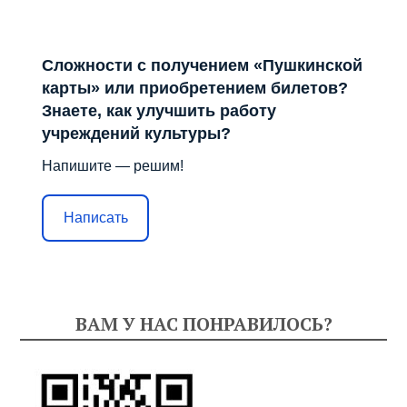
Сложности с получением «Пушкинской
карты» или приобретением билетов?
Знаете, как улучшить работу
учреждений культуры?
Напишите — решим!
Написать
ВАМ У НАС ПОНРАВИЛОСЬ?