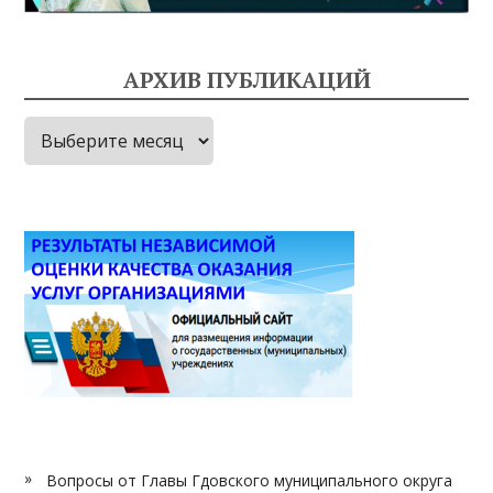
АРХИВ ПУБЛИКАЦИЙ
Архив
публикаций
Вопросы от Главы Гдовского муниципального округа