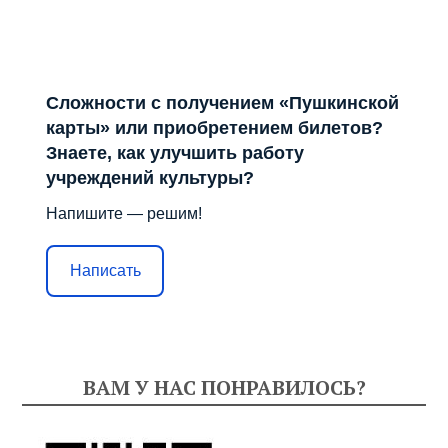
Сложности с получением «Пушкинской
карты» или приобретением билетов?
Знаете, как улучшить работу
учреждений культуры?
Напишите — решим!
Написать
ВАМ У НАС ПОНРАВИЛОСЬ?