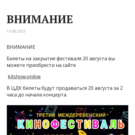
ВНИМАНИЕ
19.08.2023
ВНИМАНИЕ
Билеты на закрытие фестиваля 20 августа вы
можете приобрести на сайте
kitshow.online
В ЦДК билеты будут продаваться 20 августа за 2
часа до начала концерта.