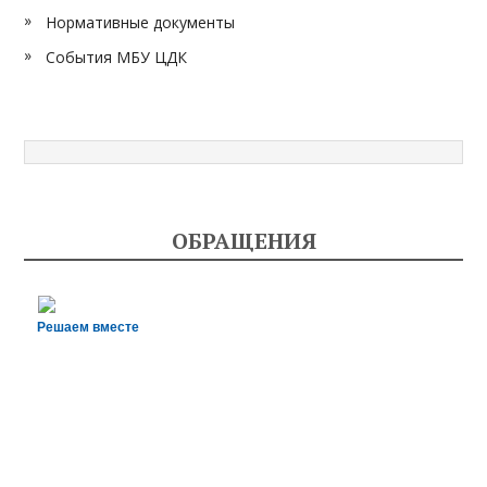
Нормативные документы
События МБУ ЦДК
ОБРАЩЕНИЯ
Решаем вместе