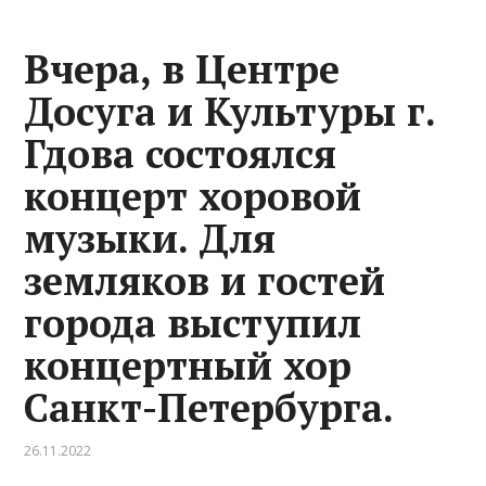
Вчера, в Центре
Досуга и Культуры г.
Гдова состоялся
концерт хоровой
музыки. Для
земляков и гостей
города выступил
концертный хор
Санкт-Петербурга.
26.11.2022