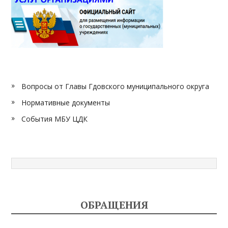
Вопросы от Главы Гдовского муниципального округа
Нормативные документы
События МБУ ЦДК
ОБРАЩЕНИЯ