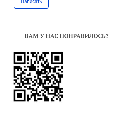
Написать
ВАМ У НАС ПОНРАВИЛОСЬ?