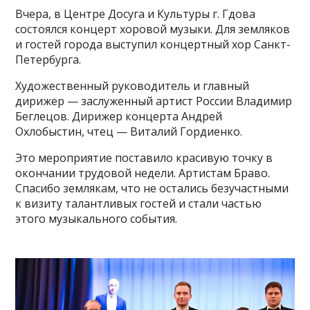
Вчера, в Центре Досуга и Культуры г. Гдова
состоялся концерт хоровой музыки. Для земляков
и гостей города выступил концертный хор Санкт-
Петербурга.
Художественный руководитель и главный
дирижер — заслуженный артист России Владимир
Беглецов. Дирижер концерта Андрей
Охлобыстин, чтец — Виталий Гордиенко.
Это мероприятие поставило красивую точку в
окончании трудовой недели. Артистам Браво.
Спасибо землякам, что не остались безучастными
к визиту талантливых гостей и стали частью
этого музыкального события.