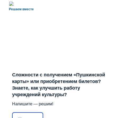
Решаем вместе
Сложности с получением «Пушкинской
карты» или приобретением билетов?
Знаете, как улучшить работу
учреждений культуры?
Напишите — решим!