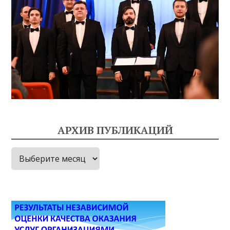
АРХИВ ПУБЛИКАЦИЙ
Архив
публикаций