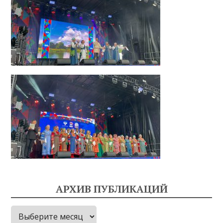
АРХИВ ПУБЛИКАЦИЙ
Архив
публикаций