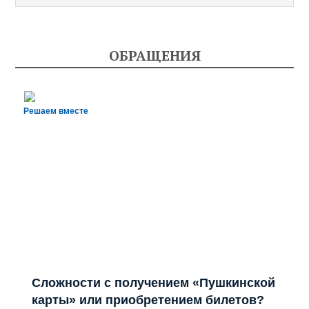
ОБРАЩЕНИЯ
Решаем вместе
Сложности с получением «Пушкинской
карты» или приобретением билетов?