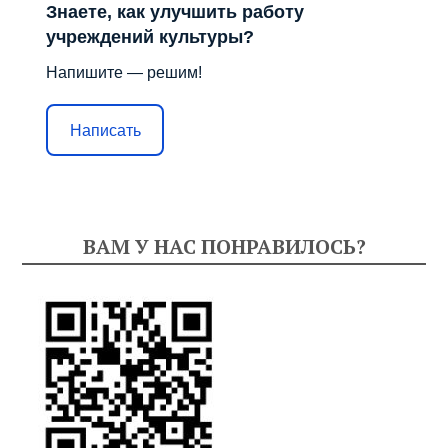
Знаете, как улучшить работу
учреждений культуры?
Напишите — решим!
Написать
ВАМ У НАС ПОНРАВИЛОСЬ?