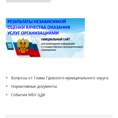
Вопросы от Главы Гдовского муниципального округа
Нормативные документы
События МБУ ЦДК