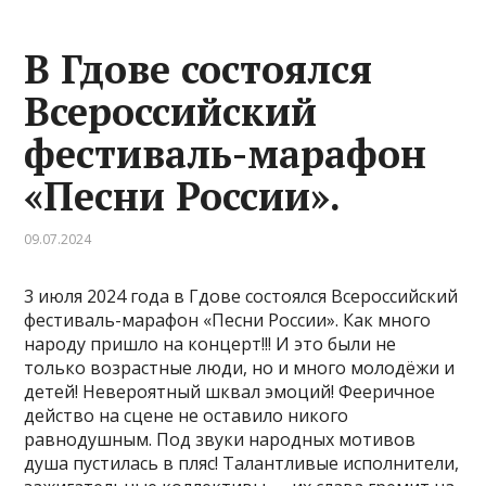
В Гдове состоялся
Всероссийский
фестиваль-марафон
«Песни России».
09.07.2024
3 июля 2024 года в Гдове состоялся Всероссийский
фестиваль-марафон «Песни России». Как много
народу пришло на концерт!!! И это были не
только возрастные люди, но и много молодёжи и
детей! Невероятный шквал эмоций! Фееричное
действо на сцене не оставило никого
равнодушным. Под звуки народных мотивов
душа пустилась в пляс! Талантливые исполнители,