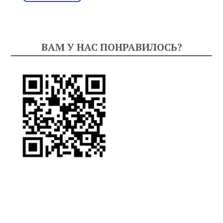
ВАМ У НАС ПОНРАВИЛОСЬ?