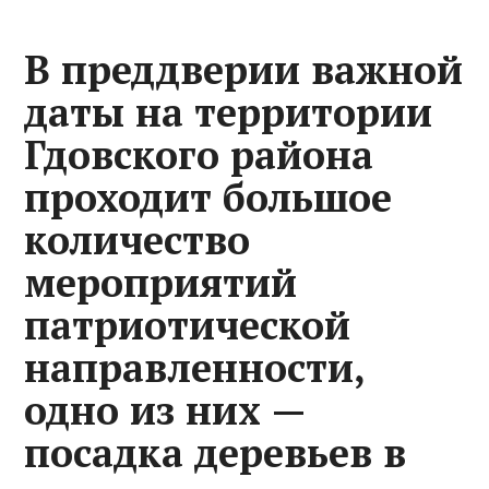
В преддверии важной
даты на территории
Гдовского района
проходит большое
количество
мероприятий
патриотической
направленности,
одно из них —
посадка деревьев в