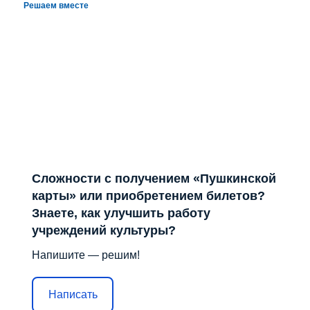
Решаем вместе
Сложности с получением «Пушкинской
карты» или приобретением билетов?
Знаете, как улучшить работу
учреждений культуры?
Напишите — решим!
Написать