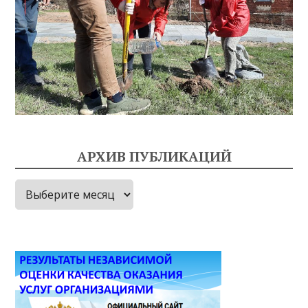
АРХИВ ПУБЛИКАЦИЙ
Архив
публикаций