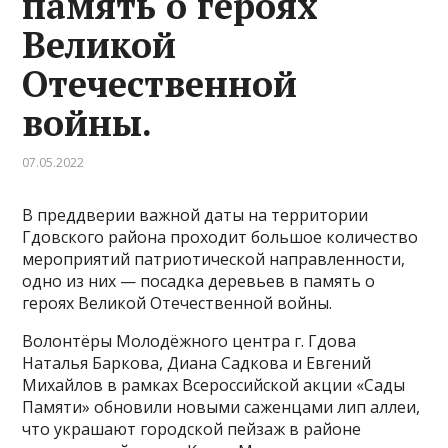
память о героях
Великой
Отечественной
войны.
07.05.2022
В преддверии важной даты на территории
Гдовского района проходит большое количество
мероприятий патриотической направленности,
одно из них — посадка деревьев в память о
героях Великой Отечественной войны.
Волонтёры Молодёжного центра г. Гдова
Наталья Баркова, Диана Садкова и Евгений
Михайлов в рамках Всероссийской акции «Сады
Памяти» обновили новыми саженцами лип аллеи,
что украшают городской пейзаж в районе