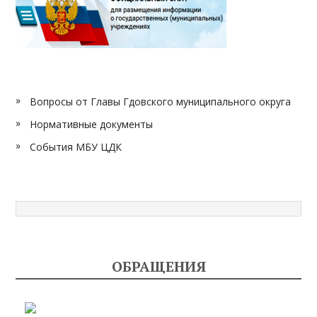
Вопросы от Главы Гдовского муниципального округа
Нормативные документы
События МБУ ЦДК
ОБРАЩЕНИЯ