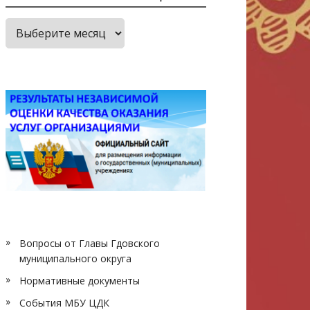
Архив
публикаций
Вопросы от Главы Гдовского
муниципального округа
Нормативные документы
События МБУ ЦДК