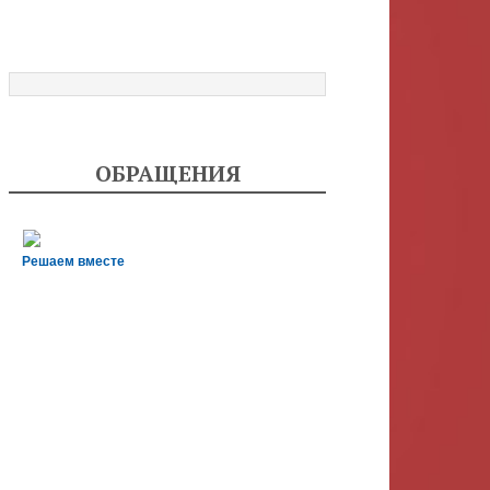
ОБРАЩЕНИЯ
Решаем вместе