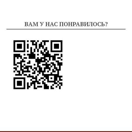
ВАМ У НАС ПОНРАВИЛОСЬ?