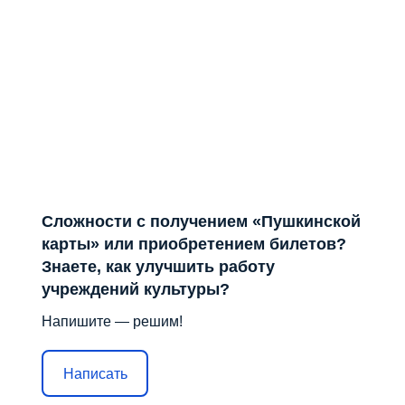
Сложности с получением «Пушкинской
карты» или приобретением билетов?
Знаете, как улучшить работу
учреждений культуры?
Напишите — решим!
Написать