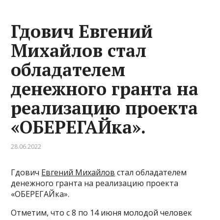
Гдович Евгений
Михайлов стал
обладателем
денежного гранта на
реализацию проекта
«ОБЕРЕГАЙка».
28.06.2022
Гдович
Евгений Михайлов
стал обладателем
денежного гранта на реализацию проекта
«ОБЕРЕГАЙка».
Отметим, что с 8 по 14 июня молодой человек