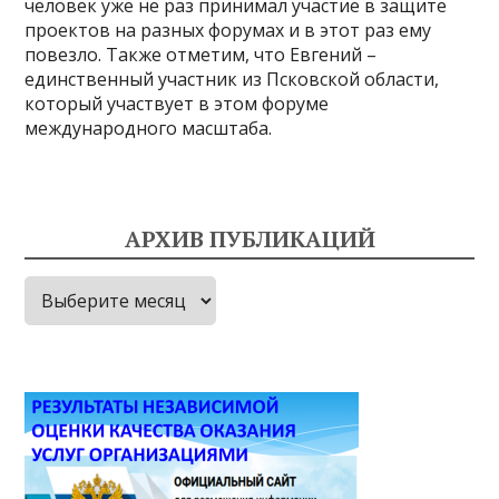
человек уже не раз принимал участие в защите
проектов на разных форумах и в этот раз ему
повезло. Также отметим, что Евгений –
единственный участник из Псковской области,
который участвует в этом форуме
международного масштаба.
АРХИВ ПУБЛИКАЦИЙ
Архив
публикаций