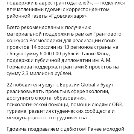
поддержки в адрес грантодателей», — поделился
впечатлениями гдович с корреспондентом
районной газеты
«Гдовская заря»
.
Всего рекомендованы к получению
материальной поддержки в рамках Грантового
конкурса Росмолодежи для реализации своих
проектов 14 россиян из 13 регионов страны на
общую сумму 6 000 000 рублей. Также Фонд
поддержки публичной дипломатии им. А. М.
Горчакова поддержал грантами 8 проектов на
сумму 2,3 миллиона рублей.
22 победителя уедут с Евразии Global и будут
реализовывать проекты в сфере экологии,
доступного спорта, образования,
психологической помощи, помощи людям с ОВЗ,
туризма, развития студенческих сообществ и
международного сотрудничества.
Гдовича поздравляем с дебютом! Ранее молодой