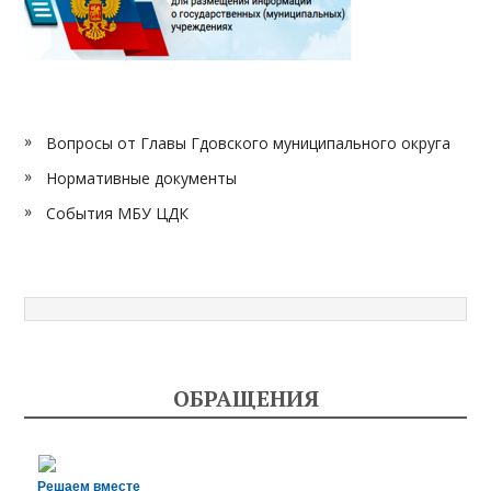
Вопросы от Главы Гдовского муниципального округа
Нормативные документы
События МБУ ЦДК
ОБРАЩЕНИЯ
Решаем вместе