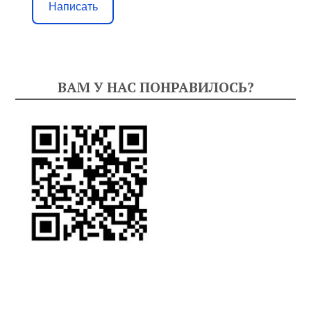
Написать
ВАМ У НАС ПОНРАВИЛОСЬ?