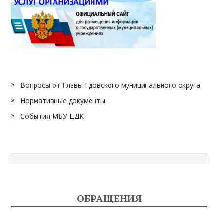
Вопросы от Главы Гдовского муниципального округа
Нормативные документы
События МБУ ЦДК
ОБРАЩЕНИЯ