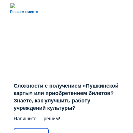
Решаем вместе
Сложности с получением «Пушкинской
карты» или приобретением билетов?
Знаете, как улучшить работу
учреждений культуры?
Напишите — решим!