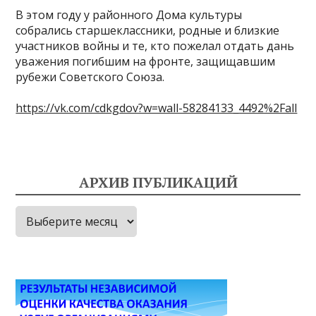
В этом году у районного Дома культуры
собрались старшеклассники, родные и близкие
участников войны и те, кто пожелал отдать дань
уважения погибшим на фронте, защищавшим
рубежи Советского Союза.
https://vk.com/cdkgdov?w=wall-58284133_4492%2Fall
АРХИВ ПУБЛИКАЦИЙ
Архив
публикаций