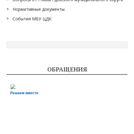
Нормативные документы
События МБУ ЦДК
ОБРАЩЕНИЯ
Решаем вместе