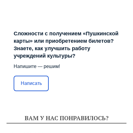
Сложности с получением «Пушкинской
карты» или приобретением билетов?
Знаете, как улучшить работу
учреждений культуры?
Напишите — решим!
Написать
ВАМ У НАС ПОНРАВИЛОСЬ?