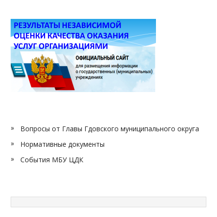
Вопросы от Главы Гдовского муниципального округа
Нормативные документы
События МБУ ЦДК