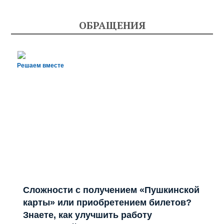
ОБРАЩЕНИЯ
Решаем вместе
Сложности с получением «Пушкинской
карты» или приобретением билетов?
Знаете, как улучшить работу