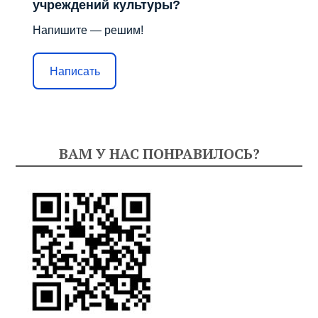
учреждений культуры?
Напишите — решим!
Написать
ВАМ У НАС ПОНРАВИЛОСЬ?