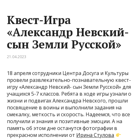
Квест-Игра
«Александр Невский-
сын Земли Русской»
21.04.2023
18 апреля сотрудники Центра Досуга и Культуры
провели развлекательно-познавательную квест-
игру «Александр Невский- сын Земли Русской» для
учащихся 5-7 классов. Ребята в ходе игры узнали о
жизни и подвигах Александра Невского, прошли
посвящение в воины и выполнили задания на
смекалку, меткость и скорость. Надеемся, что все
получили и знания и позитивные эмоции. А на
память об этом дне останутся фотографии в
прекрасном исполнении от
Ирина Стулова