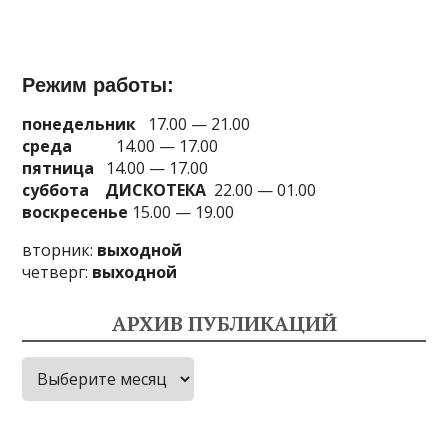
Режим работы:
понедельник
17.00 — 21.00
среда
14.00 — 17.00
пятница
14.00 — 17.00
суббота
ДИСКОТЕКА
22.00 — 01.00
воскресенье
15.00 — 19.00
вторник:
выходной
четверг:
выходной
АРХИВ ПУБЛИКАЦИЙ
Архив
публикаций