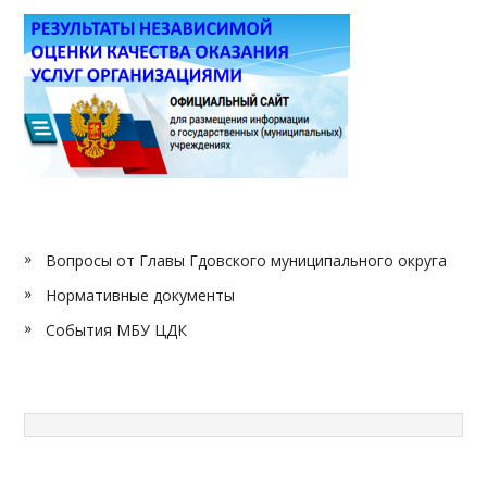
Вопросы от Главы Гдовского муниципального округа
Нормативные документы
События МБУ ЦДК