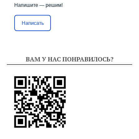
Напишите — решим!
Написать
ВАМ У НАС ПОНРАВИЛОСЬ?