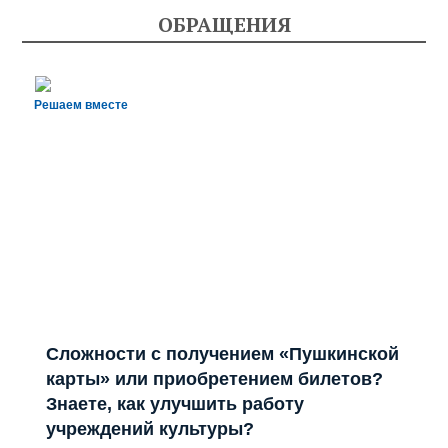
ОБРАЩЕНИЯ
Решаем вместе
Сложности с получением «Пушкинской
карты» или приобретением билетов?
Знаете, как улучшить работу
учреждений культуры?