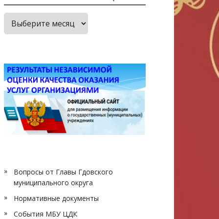
Архив
публикаций
Вопросы от Главы Гдовского
муниципального округа
Нормативные документы
События МБУ ЦДК