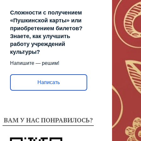
Сложности с получением
«Пушкинской карты» или
приобретением билетов?
Знаете, как улучшить
работу учреждений
культуры?
Напишите — решим!
Написать
ВАМ У НАС ПОНРАВИЛОСЬ?