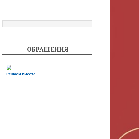
ОБРАЩЕНИЯ
Решаем вместе