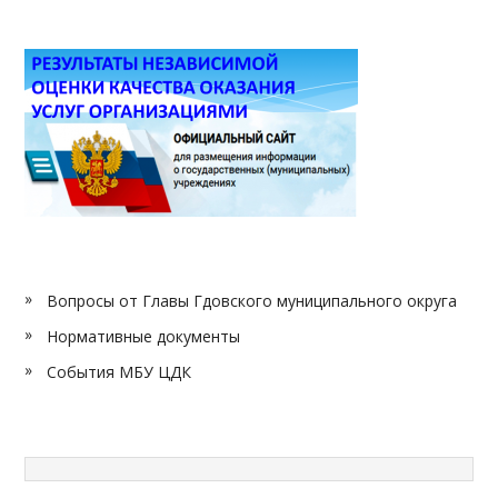
Вопросы от Главы Гдовского муниципального округа
Нормативные документы
События МБУ ЦДК