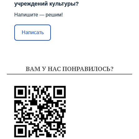
учреждений культуры?
Напишите — решим!
Написать
ВАМ У НАС ПОНРАВИЛОСЬ?