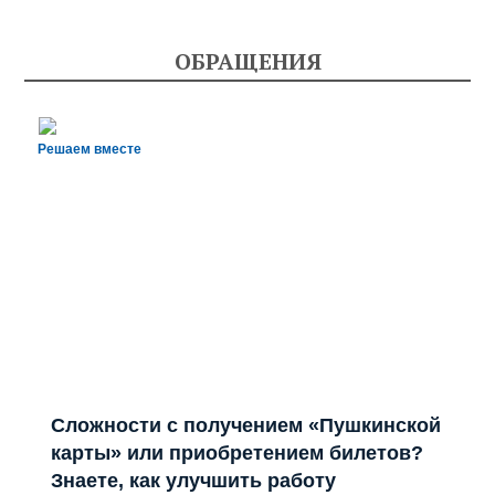
ОБРАЩЕНИЯ
Решаем вместе
Сложности с получением «Пушкинской
карты» или приобретением билетов?
Знаете, как улучшить работу