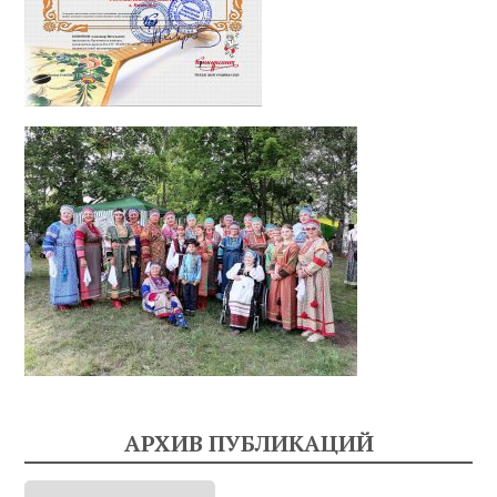
АРХИВ ПУБЛИКАЦИЙ
Архив