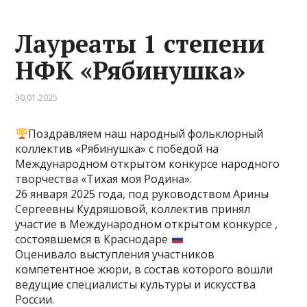
Лауреаты 1 степени
НФК «Рябинушка»
30.01.2025
Поздравляем наш народный фольклорный
коллектив «Рябинушка» с победой на
Международном открытом конкурсе народного
творчества «Тихая моя Родина».
26 января 2025 года, под руководством Арины
Сергеевны Кудряшовой, коллектив принял
участие в Международном открытом конкурсе ,
состоявшемся в Краснодаре
Оценивало выступления участников
компетентное жюри, в состав которого вошли
ведущие специалисты культуры и искусства
России.