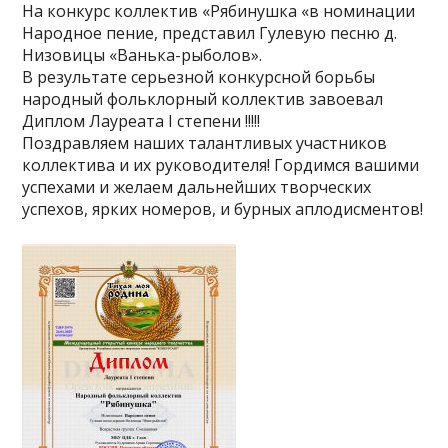
На конкурс коллектив «Рябинушка «в номинации
Народное пение, представил Гулевую песню д.
Низовицы «Ванька-рыболов».
В результате серьезной конкурсной борьбы
народный фольклорный коллектив завоевал
Диплом Лауреата I степени !!!!!
Поздравляем наших талантливых участников
коллектива и их руководителя! Гордимся вашими
успехами и желаем дальнейших творческих
успехов, ярких номеров, и бурных аплодисментов!