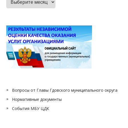
публикаций
Вопросы от Главы Гдовского муниципального округа
Нормативные документы
События МБУ ЦДК