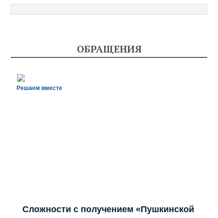
ОБРАЩЕНИЯ
Решаем вместе
Сложности с получением «Пушкинской