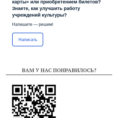
карты» или приобретением билетов?
Знаете, как улучшить работу
учреждений культуры?
Напишите — решим!
Написать
ВАМ У НАС ПОНРАВИЛОСЬ?