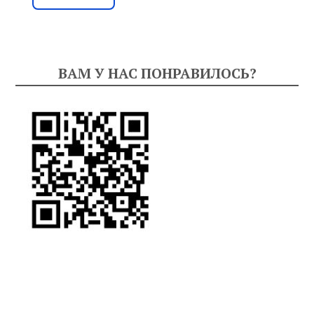
ВАМ У НАС ПОНРАВИЛОСЬ?