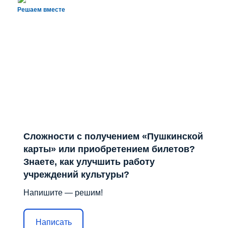
Решаем вместе
Сложности с получением «Пушкинской
карты» или приобретением билетов?
Знаете, как улучшить работу
учреждений культуры?
Напишите — решим!
Написать