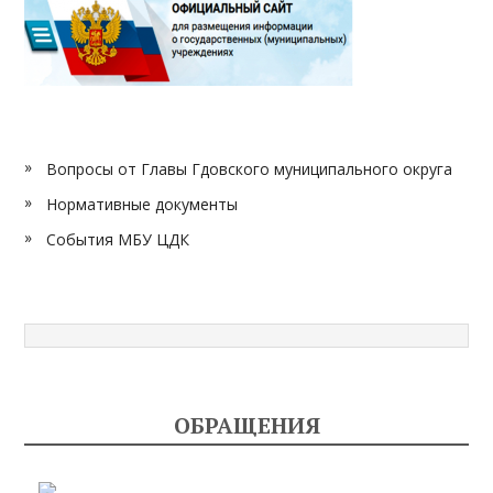
Вопросы от Главы Гдовского муниципального округа
Нормативные документы
События МБУ ЦДК
ОБРАЩЕНИЯ