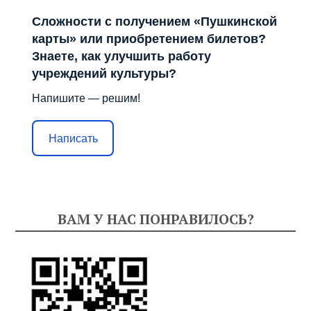
Сложности с получением «Пушкинской
карты» или приобретением билетов?
Знаете, как улучшить работу
учреждений культуры?
Напишите — решим!
Написать
ВАМ У НАС ПОНРАВИЛОСЬ?