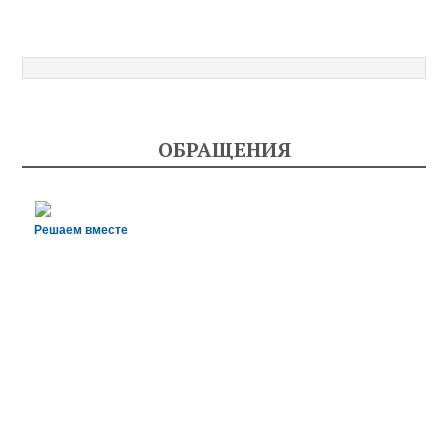
ОБРАЩЕНИЯ
Решаем вместе