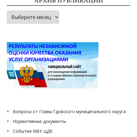
АРХИВ ПУБЛИКАЦИЙ
Архив
публикаций
Вопросы от Главы Гдовского муниципального округа
Нормативные документы
События МБУ ЦДК