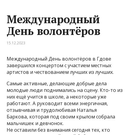
Международный
День волонтёров
15.12.2023
Международный День волонтёров в Гдове
завершился концертом с участием местных
артистов и чествованием лучших из лучших.
Самые активные, делающие добрые дела
молодые люди поднимались на сцену. Кто-то из
них ещё учится в школе, а некоторые уже
работают. А руководит всеми энергичная,
отзывчивая и трудолюбивая Наталья
Баркова, которая под своим крылом собрала
мальчишек и девчонок.
Не оставили без внимания сегодня тех, кто