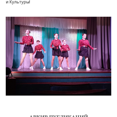
и Культуры!