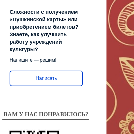
Сложности с получением
«Пушкинской карты» или
приобретением билетов?
Знаете, как улучшить
работу учреждений
культуры?
Напишите — решим!
Написать
ВАМ У НАС ПОНРАВИЛОСЬ?