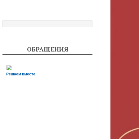
ОБРАЩЕНИЯ
Решаем вместе