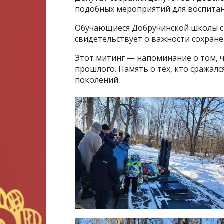
подобных мероприятий для воспитан
Обучающиеся Добручинской школы с
свидетельствует о важности сохран
Этот митинг — напоминание о том, 
прошлого. Память о тех, кто сражалс
поколений.