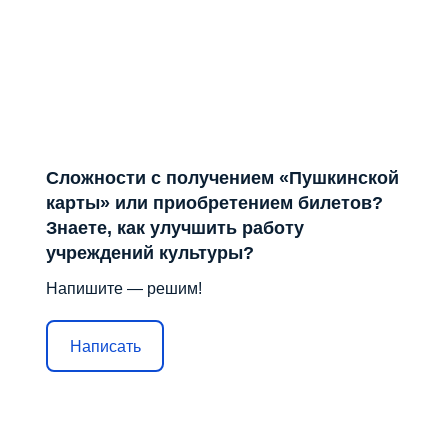
Сложности с получением «Пушкинской
карты» или приобретением билетов?
Знаете, как улучшить работу
учреждений культуры?
Напишите — решим!
Написать