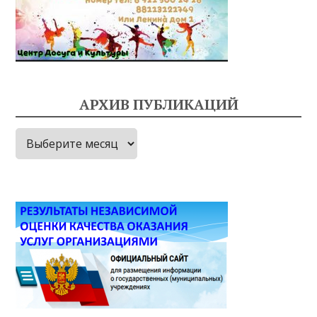
АРХИВ ПУБЛИКАЦИЙ
Архив
публикаций