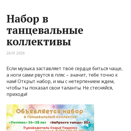
Набор в
танцевальные
коллективы
26.01.2026
Если музыка заставляет твоё сердце биться чаще,
а ноги сами рвутся в пляс – значит, тебе точно к
нам! Открыт набор, и мы с нетерпением ждем,
чтобы ты показал свои таланты. Не стесняйся,
приходи!