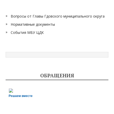
Вопросы от Главы Гдовского муниципального округа
Нормативные документы
События МБУ ЦДК
ОБРАЩЕНИЯ
Решаем вместе