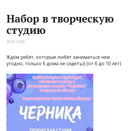
Набор в творческую
студию
26.01.2026
Ждём ребят, которые любят заниматься чем
угодно, только б дома не сидеть)) (от 6 до 10 лет)