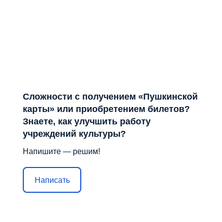
Сложности с получением «Пушкинской
карты» или приобретением билетов?
Знаете, как улучшить работу
учреждений культуры?
Напишите — решим!
Написать