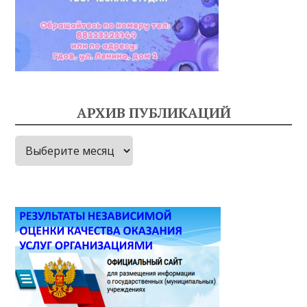
АРХИВ ПУБЛИКАЦИЙ
Архив
публикаций