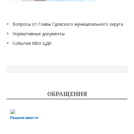
Вопросы от Главы Гдовского муниципального округа
Нормативные документы
События МБУ ЦДК
ОБРАЩЕНИЯ
Решаем вместе