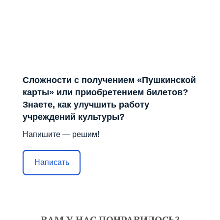
Сложности с получением «Пушкинской
карты» или приобретением билетов?
Знаете, как улучшить работу
учреждений культуры?
Напишите — решим!
Написать
ВАМ У НАС ПОНРАВИЛОСЬ?