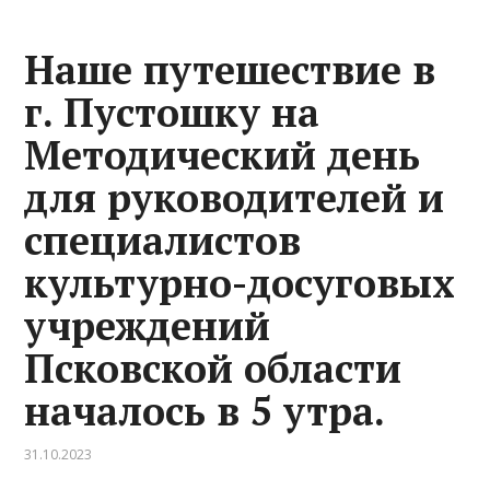
Наше путешествие в
г. Пустошку на
Методический день
для руководителей и
специалистов
культурно-досуговых
учреждений
Псковской области
началось в 5 утра.
31.10.2023