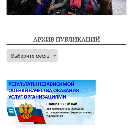
АРХИВ ПУБЛИКАЦИЙ
Архив
публикаций