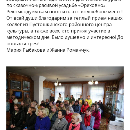
по сказочно-красивой усадьбе «Ореховно».
Рекомендуем вам посетить это волшебное место!
От всей души благодарим за теплый прием наших
коллег из Пустошкинского районного центра
культуры, а также всех, кто принял участие в
методическом дне. Было душевно и интересно! До
новых встреч!
Мария Рыбакова и Жанна Романчук.