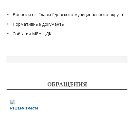
Вопросы от Главы Гдовского муниципального округа
Нормативные документы
События МБУ ЦДК
ОБРАЩЕНИЯ
Решаем вместе