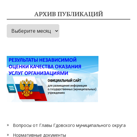
АРХИВ ПУБЛИКАЦИЙ
Архив
публикаций
Вопросы от Главы Гдовского муниципального округа
Нормативные документы