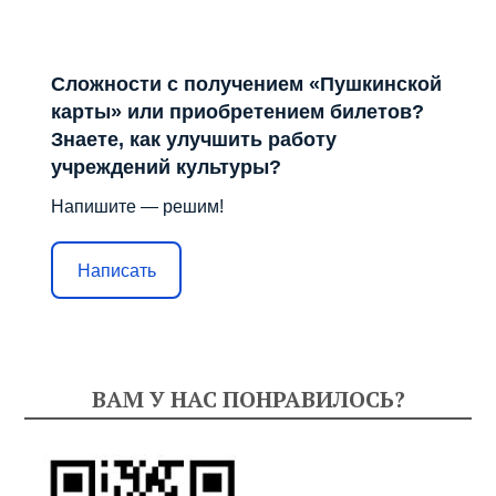
Сложности с получением «Пушкинской
карты» или приобретением билетов?
Знаете, как улучшить работу
учреждений культуры?
Напишите — решим!
Написать
ВАМ У НАС ПОНРАВИЛОСЬ?