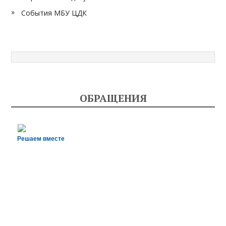
События МБУ ЦДК
ОБРАЩЕНИЯ
Решаем вместе