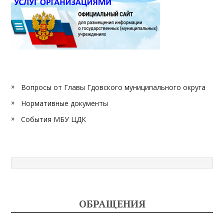
Вопросы от Главы Гдовского муниципального округа
Нормативные документы
События МБУ ЦДК
ОБРАЩЕНИЯ