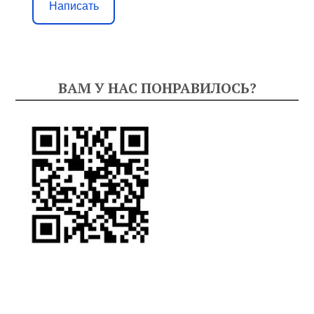
Написать
ВАМ У НАС ПОНРАВИЛОСЬ?