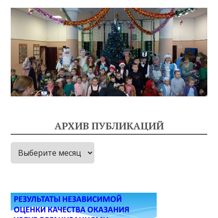
АРХИВ ПУБЛИКАЦИЙ
Архив
публикаций