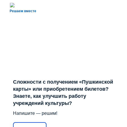
Решаем вместе
Сложности с получением «Пушкинской
карты» или приобретением билетов?
Знаете, как улучшить работу
учреждений культуры?
Напишите — решим!