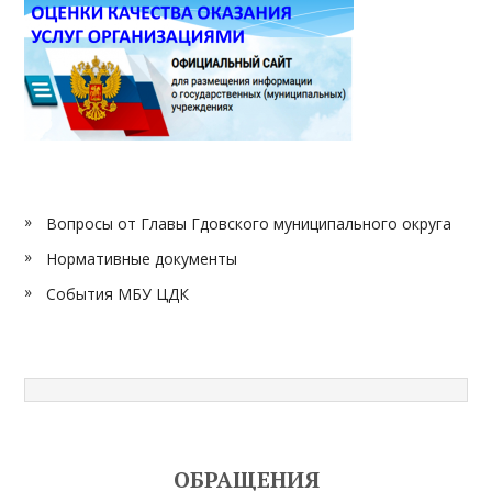
Вопросы от Главы Гдовского муниципального округа
Нормативные документы
События МБУ ЦДК
ОБРАЩЕНИЯ