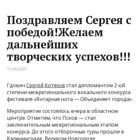
Поздравляем Сергея с
победой!Желаем
дальнейших
творческих успехов!!!
15.04.2023
Гдович
Сергей Котяхов
стал дипломантом 2-ой
степени межрегионального вокального конкурса
фестиваля «Янтарная нота — Объединяет города».
Мероприятие состоялось вчера в областном
центре. Отметим, что Псков — стал
заключительным межрегиональным этапом
конкурса. До этого отборочные туры прошли в
Калининграде, Великом Новгороде