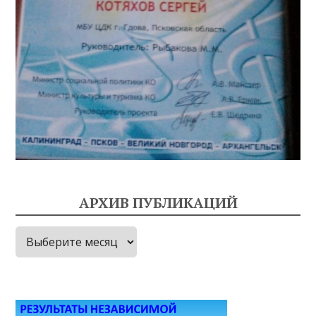
АРХИВ ПУБЛИКАЦИЙ
Архив
публикаций