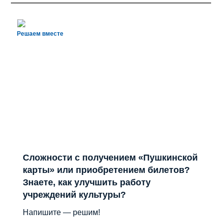
Решаем вместе
Сложности с получением «Пушкинской
карты» или приобретением билетов?
Знаете, как улучшить работу
учреждений культуры?
Напишите — решим!