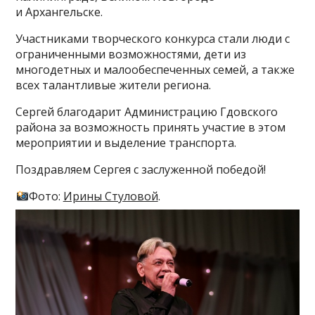
и Архангельске.
Участниками творческого конкурса стали люди с
ограниченными возможностями, дети из
многодетных и малообеспеченных семей, а также
всех талантливые жители региона.
Сергей благодарит Администрацию Гдовского
района за возможность принять участие в этом
мероприятии и выделение транспорта.
Поздравляем Сергея с заслуженной победой!
Фото:
Ирины Стуловой
.