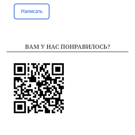
Написать
ВАМ У НАС ПОНРАВИЛОСЬ?