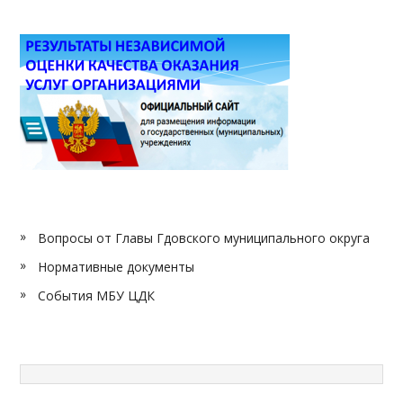
Вопросы от Главы Гдовского муниципального округа
Нормативные документы
События МБУ ЦДК