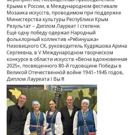
Крыма к России, в Международном фестивале
Мозаика искусств, проводимом при поддержке
Министерства культуры Республики Крым
Результат – Диплом Лауреат I степени.
Ещё одну победу одержал Народный
фольклорный коллектив «Рябинушка»
Низовицкого СК, руководитель Кудряшова Арина
Сергеевна, в V Международном творческом
конкурсе в области искусств «Весна вдохновенная
2025», посвященного 80-й годовщине Победы в
Великой Отечественной войне 1941–1945 годов,
Диплом Лауреата I Вы !!!