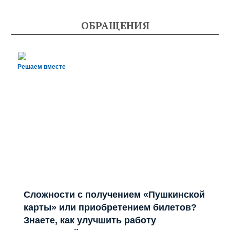
ОБРАЩЕНИЯ
Решаем вместе
Сложности с получением «Пушкинской
карты» или приобретением билетов?
Знаете, как улучшить работу