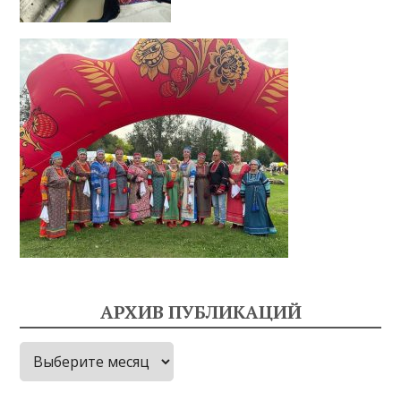
АРХИВ ПУБЛИКАЦИЙ
Архив
публикаций