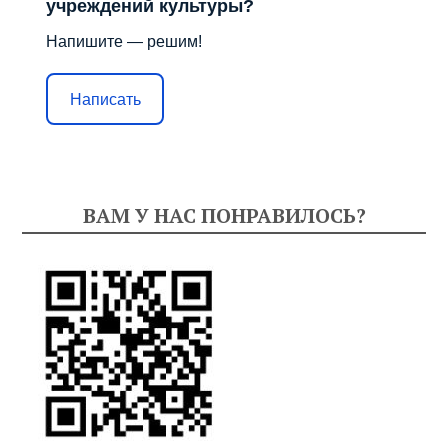
учреждений культуры?
Напишите — решим!
Написать
ВАМ У НАС ПОНРАВИЛОСЬ?