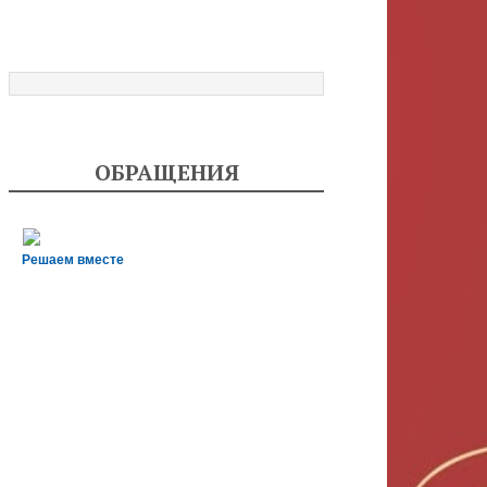
ОБРАЩЕНИЯ
Решаем вместе