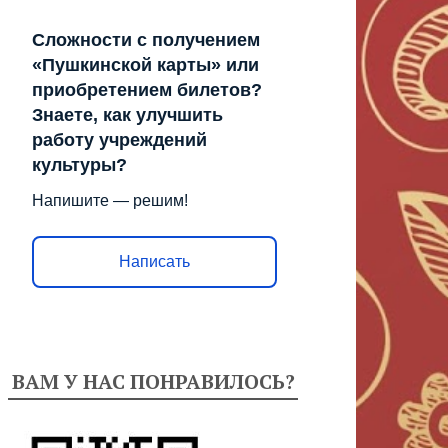
Сложности с получением
«Пушкинской карты» или
приобретением билетов?
Знаете, как улучшить
работу учреждений
культуры?
Напишите — решим!
Написать
ВАМ У НАС ПОНРАВИЛОСЬ?