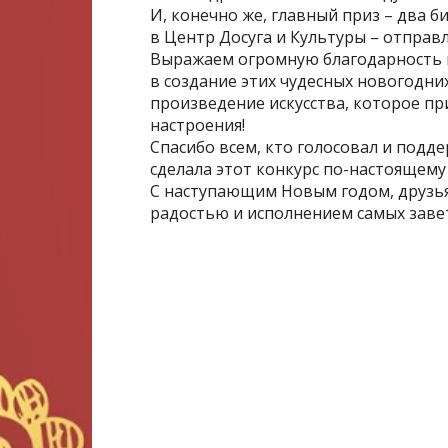
И, конечно же, главный приз – два 
в Центр Досуга и Культуры – отправ
Выражаем огромную благодарность в
в создание этих чудесных новогодних
произведение искусства, которое пр
настроения!
Спасибо всем, кто голосовал и подд
сделала этот конкурс по-настоящему
С наступающим Новым годом, друзья
радостью и исполнением самых заве