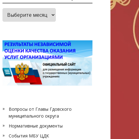
Архив
публикаций
Вопросы от Главы Гдовского
муниципального округа
Нормативные документы
События МБУ ЦДК