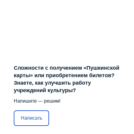
Сложности с получением «Пушкинской
карты» или приобретением билетов?
Знаете, как улучшить работу
учреждений культуры?
Напишите — решим!
Написать