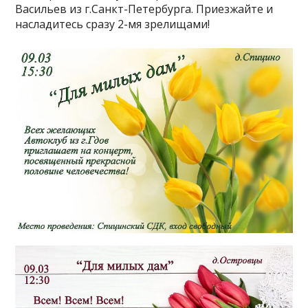
Васильев из г.Санкт-Петербурга. Приезжайте и
насладитесь сразу 2-мя зрелищами!