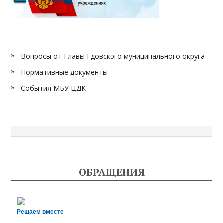
Вопросы от Главы Гдовского муниципального округа
Нормативные документы
События МБУ ЦДК
ОБРАЩЕНИЯ
Решаем вместе