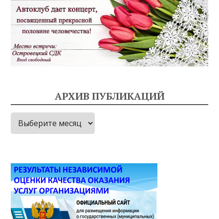
АРХИВ ПУБЛИКАЦИЙ
Архив
публикаций