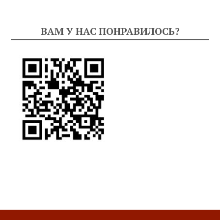
ВАМ У НАС ПОНРАВИЛОСЬ?