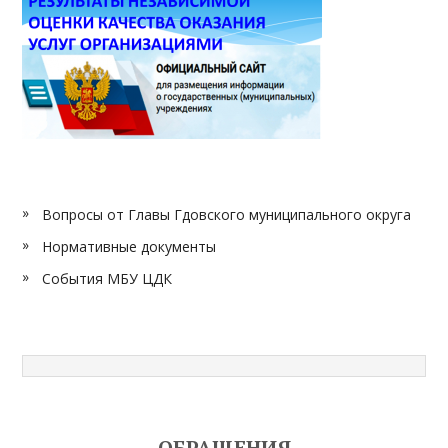
Вопросы от Главы Гдовского муниципального округа
Нормативные документы
События МБУ ЦДК
ОБРАЩЕНИЯ