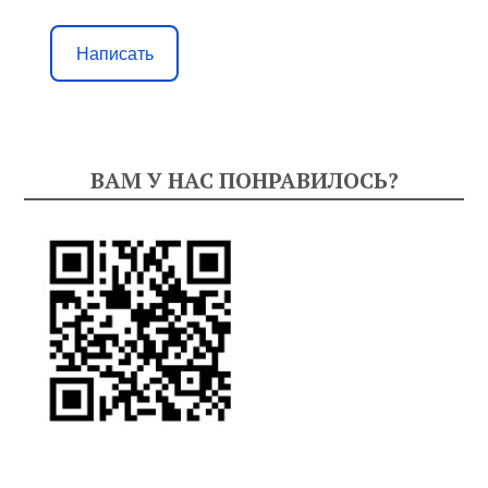
Написать
ВАМ У НАС ПОНРАВИЛОСЬ?