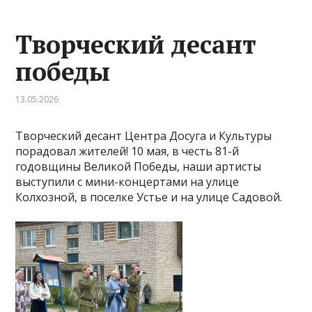
Творческий десант
победы
13.05.2026
Творческий десант Центра Досуга и Культуры
порадовал жителей! 10 мая, в честь 81-й
годовщины Великой Победы, наши артисты
выступили с мини-концертами на улице
Колхозной, в поселке Устье и на улице Садовой.