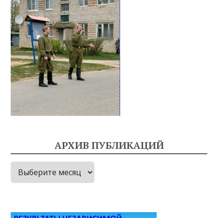
АРХИВ ПУБЛИКАЦИЙ
Архив
публикаций