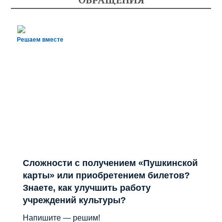
Решаем вместе
Сложности с получением «Пушкинской
карты» или приобретением билетов?
Знаете, как улучшить работу
учреждений культуры?
Напишите — решим!