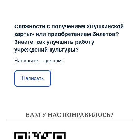
Сложности с получением «Пушкинской
карты» или приобретением билетов?
Знаете, как улучшить работу
учреждений культуры?
Напишите — решим!
Написать
ВАМ У НАС ПОНРАВИЛОСЬ?