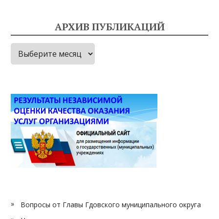
АРХИВ ПУБЛИКАЦИЙ
Архив
публикаций
Вопросы от Главы Гдовского муниципального округа