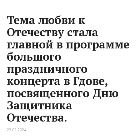
Тема любви к
Отечеству стала
главной в программе
большого
праздничного
концерта в Гдове,
посвященного Дню
Защитника
Отечества.
23.02.2024