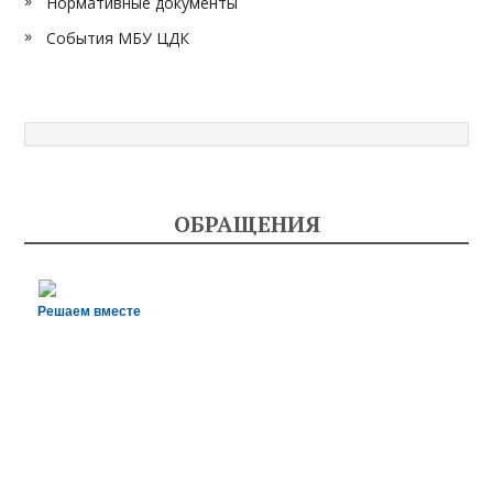
Нормативные документы
События МБУ ЦДК
ОБРАЩЕНИЯ
Решаем вместе