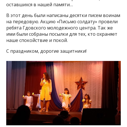
оставшихся в нашей памяти…
В этот день были написаны десятки писем воинам
на передовую. Акцию «Письмо солдату» провели
ребята Гдовского молодежного центра. Так же
ими были собраны посылки для тех, кто охраняет
наше спокойствие и покой.
С праздником, дорогие защитники!