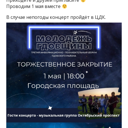
Приходите и друзей пригласите
Проводим 1 мая вместе
В случае непогоды концерт пройдёт в ЦДК.