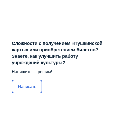
Сложности с получением «Пушкинской
карты» или приобретением билетов?
Знаете, как улучшить работу
учреждений культуры?
Напишите — решим!
Написать