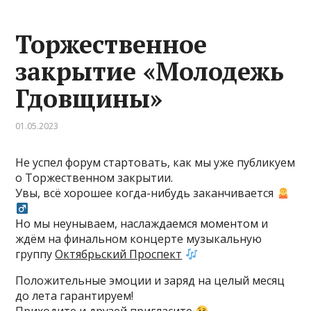
Торжественное
закрытие «Молодежь
Гдовщины»
01.05.2023
Не успел форум стартовать, как мы уже публикуем
о Торжественном закрытии.
Увы, всё хорошее когда-нибудь заканчивается
Но мы неунываем, наслаждаемся моментом и
ждём на финальном концерте музыкальную
группу
Октябрьский Проспект
Положительные эмоции и заряд на целый месяц
до лета гарантируем!