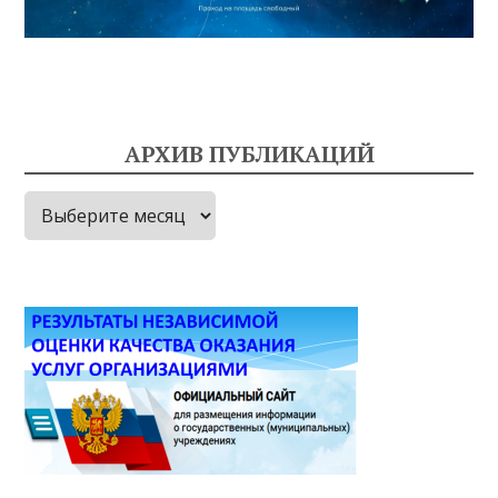
АРХИВ ПУБЛИКАЦИЙ
Архив
публикаций