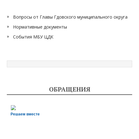
Вопросы от Главы Гдовского муниципального округа
Нормативные документы
События МБУ ЦДК
ОБРАЩЕНИЯ
Решаем вместе