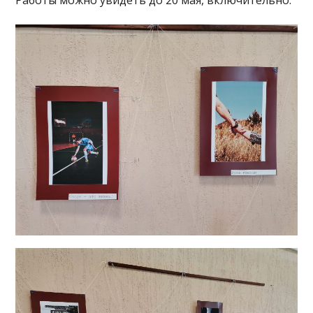
Работы можно увидеть до 20 мая, включительно.