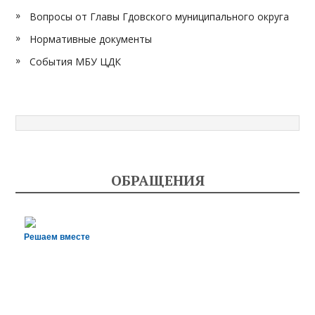
Вопросы от Главы Гдовского муниципального округа
Нормативные документы
События МБУ ЦДК
ОБРАЩЕНИЯ
Решаем вместе