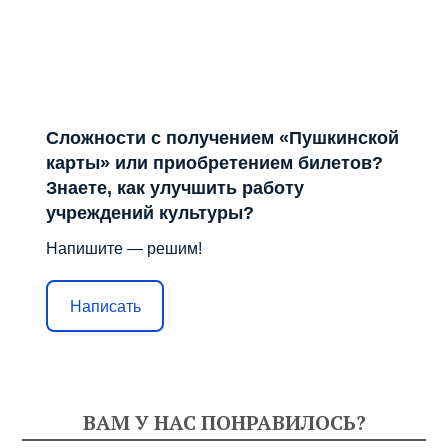
Сложности с получением «Пушкинской
карты» или приобретением билетов?
Знаете, как улучшить работу
учреждений культуры?
Напишите — решим!
Написать
ВАМ У НАС ПОНРАВИЛОСЬ?