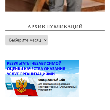
АРХИВ ПУБЛИКАЦИЙ
Архив
публикаций