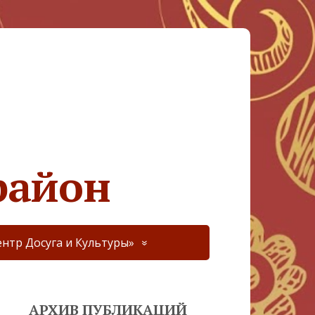
район
нтр Досуга и Культуры»
АРХИВ ПУБЛИКАЦИЙ