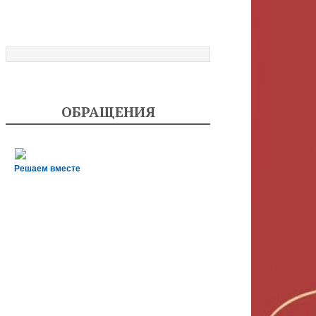
ОБРАЩЕНИЯ
Решаем вместе