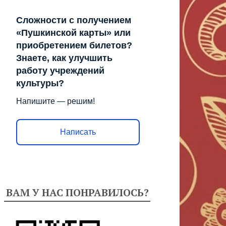
Сложности с получением
«Пушкинской карты» или
приобретением билетов?
Знаете, как улучшить
работу учреждений
культуры?
Напишите — решим!
Написать
ВАМ У НАС ПОНРАВИЛОСЬ?