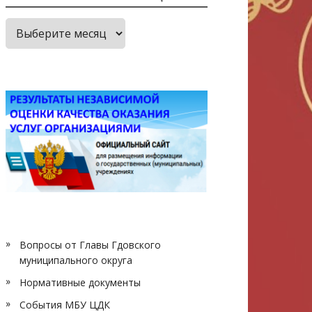
Архив
публикаций
Вопросы от Главы Гдовского
муниципального округа
Нормативные документы
События МБУ ЦДК