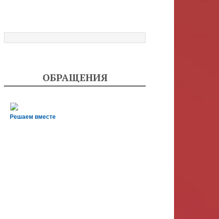
ОБРАЩЕНИЯ
Решаем вместе