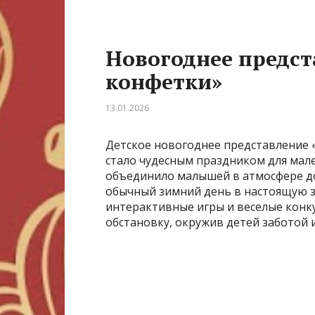
Новогоднее предст
конфетки»
13.01.2026
Детское новогоднее представление «
стало чудесным праздником для мал
объединило малышей в атмосфере до
обычный зимний день в настоящую 
интерактивные игры и веселые конк
обстановку, окружив детей заботой 