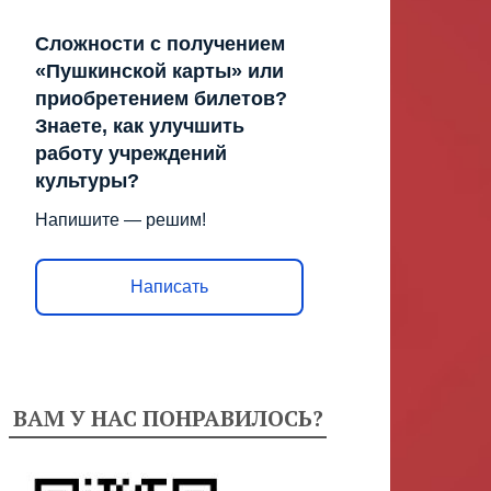
Сложности с получением
«Пушкинской карты» или
приобретением билетов?
Знаете, как улучшить
работу учреждений
культуры?
Напишите — решим!
Написать
ВАМ У НАС ПОНРАВИЛОСЬ?