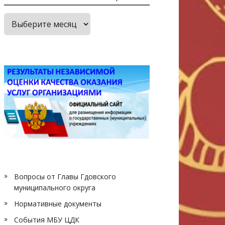
Архив
публикаций
Вопросы от Главы Гдовского
муниципального округа
Нормативные документы
События МБУ ЦДК